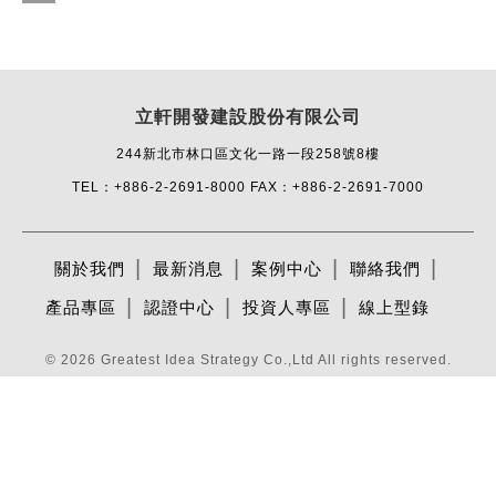
立軒開發建設股份有限公司
244新北市林口區文化一路一段258號8樓
TEL：+886-2-2691-8000
FAX：+886-2-2691-7000
關於我們
最新消息
案例中心
聯絡我們
產品專區
認證中心
投資人專區
線上型錄
© 2026
Greatest Idea Strategy Co.,Ltd
All rights reserved.