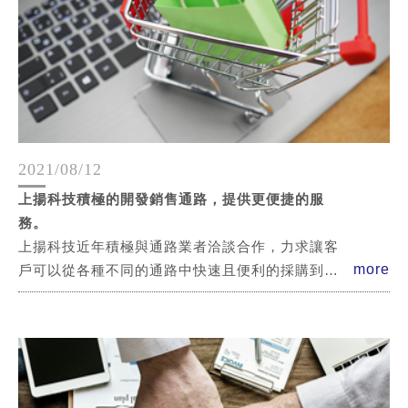
2021/08/12
上揚科技積極的開發銷售通路，提供更便捷的服
務。
上揚科技近年積極與通路業者洽談合作，力求讓客
more
戶可以從各種不同的通路中快速且便利的採購到商
品。