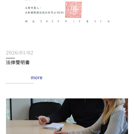
2026/01/02
法律聲明書
more