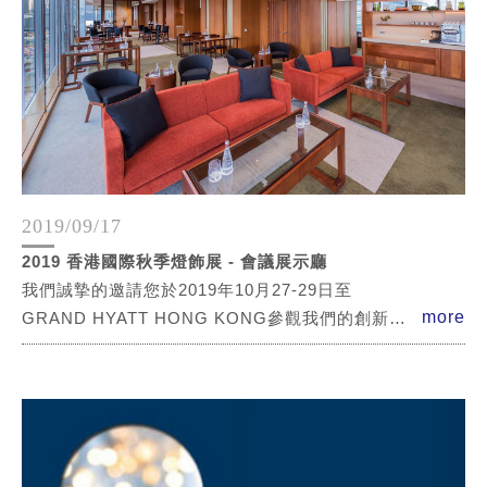
2019/09/17
2019 香港國際秋季燈飾展 - 會議展示廳
我們誠摯的邀請您於2019年10月27-29日至
more
GRAND HYATT HONG KONG參觀我們的創新照
明產品展示。