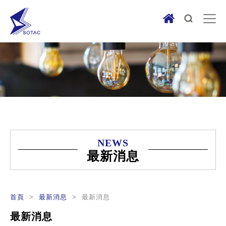
NEWS
最新消息
首頁
>
最新消息
> 最新消息
最新消息