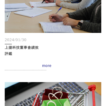
2024/01/30
上揚科技董事會績效
評鑑
more