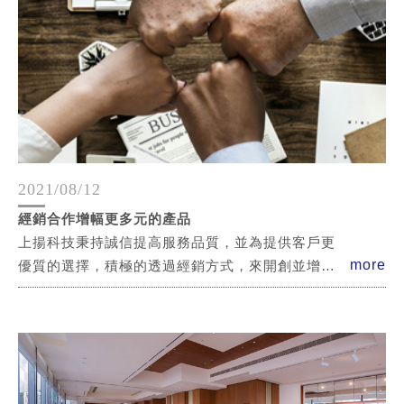
2021/08/12
經銷合作增幅更多元的產品
上揚科技秉持誠信提高服務品質，並為提供客戶更
more
優質的選擇，積極的透過經銷方式，來開創並增寬
更多元化的產品線。