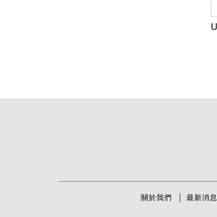
U
關於我們
最新消