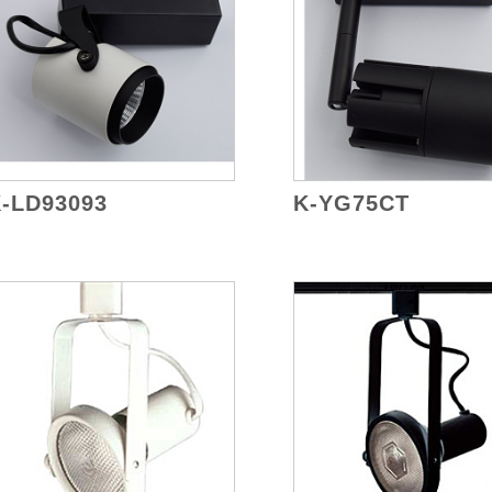
-LD93093
K-YG75CT