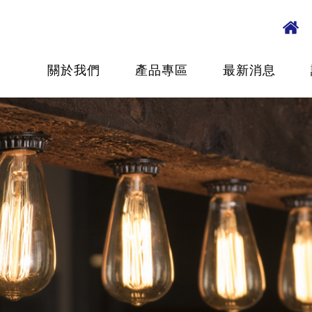
關於我們
產品專區
最新消息