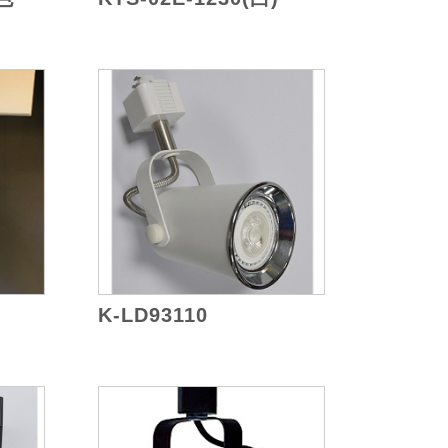
K-LD93110