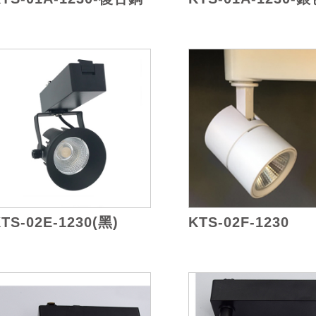
TS-02E-1230(黑)
KTS-02F-1230