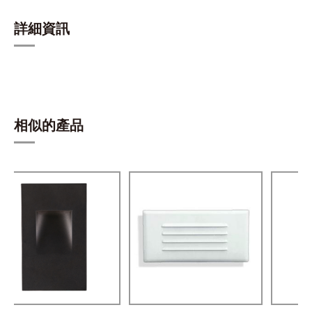
詳細資訊
相似的產品