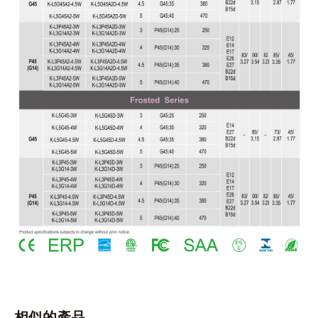
相似的產品