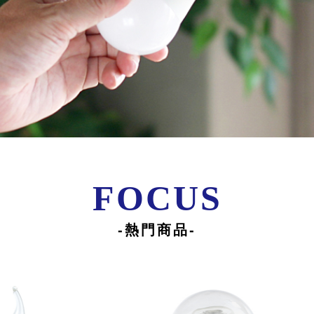
FOCUS
-熱門商品-