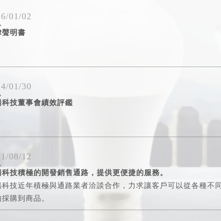
6/01/02
律聲明書
4/01/30
揚科技董事會績效評鑑
1/08/12
揚科技積極的開發銷售通路，提供更便捷的服務。
揚科技近年積極與通路業者洽談合作，力求讓客戶可以從各種不
的採購到商品。