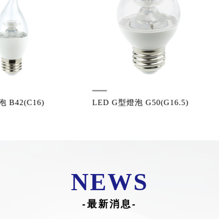
D G型燈泡 G50(G16.5)
LED A型燈泡A60(A19)
NEWS
-最新消息-