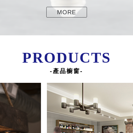
MORE
PRODUCTS
-產品櫥窗-