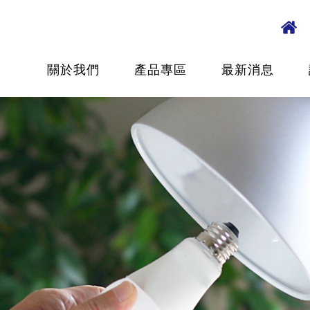
關於我們
產品專區
最新消息